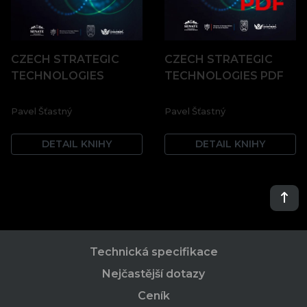
CZECH STRATEGIC
CZECH STRATEGIC
TECHNOLOGIES
TECHNOLOGIES PDF
Pavel Šťastný
Pavel Šťastný
DETAIL KNIHY
DETAIL KNIHY
Technická specifikace
Nejčastější dotazy
Ceník